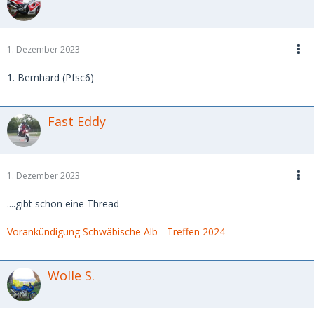
1. Dezember 2023
1. Bernhard (Pfsc6)
Fast Eddy
1. Dezember 2023
....gibt schon eine Thread
Vorankündigung Schwäbische Alb - Treffen 2024
Wolle S.