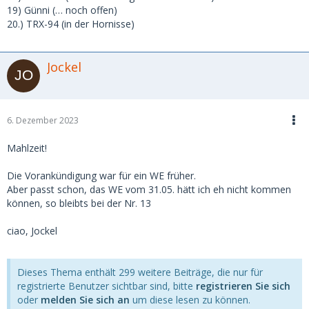
19) Günni (… noch offen)
20.) TRX-94 (in der Hornisse)
Jockel
6. Dezember 2023
Mahlzeit!
Die Vorankündigung war für ein WE früher.
Aber passt schon, das WE vom 31.05. hätt ich eh nicht kommen
können, so bleibts bei der Nr. 13
ciao, Jockel
Dieses Thema enthält 299 weitere Beiträge, die nur für
registrierte Benutzer sichtbar sind, bitte
registrieren Sie sich
oder
melden Sie sich an
um diese lesen zu können.