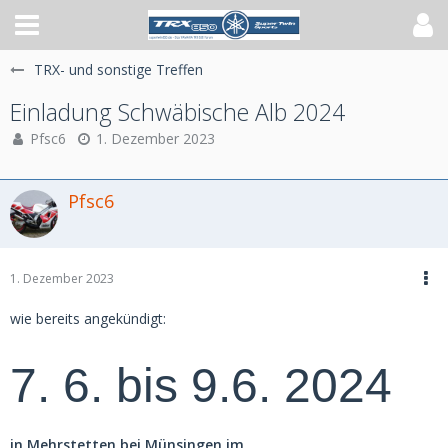
TRX- und sonstige Treffen
Einladung Schwäbische Alb 2024
Pfsc6
1. Dezember 2023
Pfsc6
1. Dezember 2023
wie bereits angekündigt:
7. 6. bis 9.6. 2024
in Mehrstetten bei Münsingen im