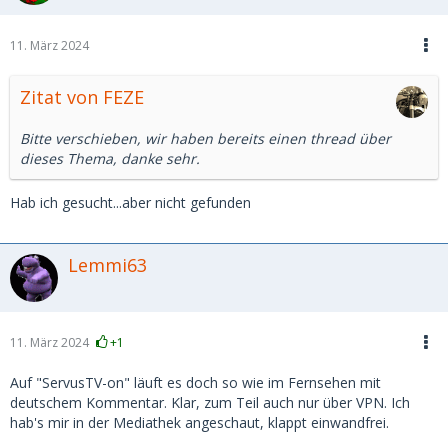
11. März 2024
Zitat von FEZE
Bitte verschieben, wir haben bereits einen thread über
dieses Thema, danke sehr.
Hab ich gesucht...aber nicht gefunden
Lemmi63
11. März 2024
+1
Auf "ServusTV-on" läuft es doch so wie im Fernsehen mit
deutschem Kommentar. Klar, zum Teil auch nur über VPN. Ich
hab's mir in der Mediathek angeschaut, klappt einwandfrei.