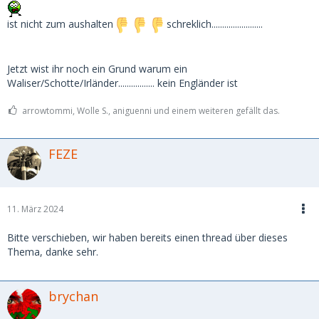
ist nicht zum aushalten
schreklich........................
Jetzt wist ihr noch ein Grund warum ein
Waliser/Schotte/Irländer................. kein Engländer ist
arrowtommi, Wolle S., aniguenni und einem weiteren gefällt das.
FEZE
11. März 2024
Bitte verschieben, wir haben bereits einen thread über dieses
Thema, danke sehr.
brychan