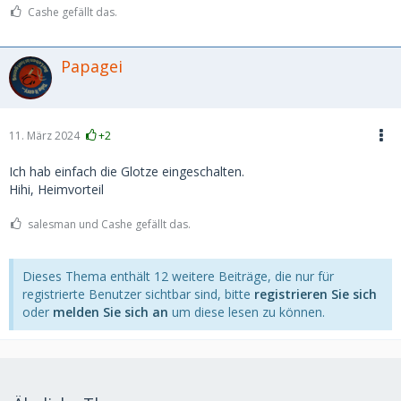
Cashe gefällt das.
Papagei
11. März 2024
+2
Ich hab einfach die Glotze eingeschalten.
Hihi, Heimvorteil
salesman und Cashe gefällt das.
Dieses Thema enthält 12 weitere Beiträge, die nur für
registrierte Benutzer sichtbar sind, bitte
registrieren Sie sich
oder
melden Sie sich an
um diese lesen zu können.