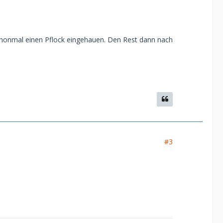
chonmal einen Pflock eingehauen. Den Rest dann nach
#3