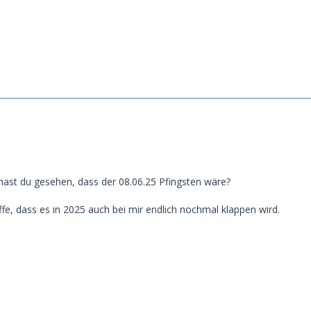
 hast du gesehen, dass der 08.06.25 Pfingsten wäre?
fe, dass es in 2025 auch bei mir endlich nochmal klappen wird.