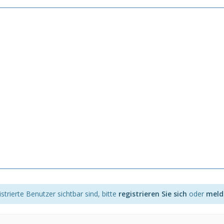
strierte Benutzer sichtbar sind, bitte
registrieren Sie sich
oder
melde