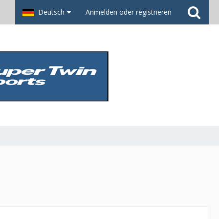
Deutsch
Anmelden oder registrieren