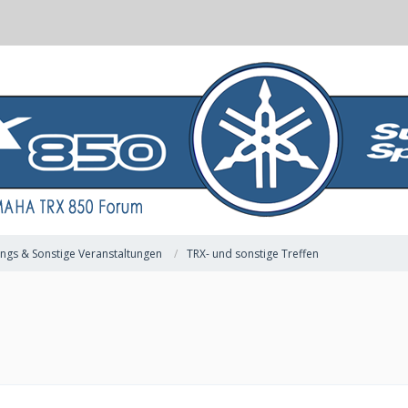
nings & Sonstige Veranstaltungen
TRX- und sonstige Treffen